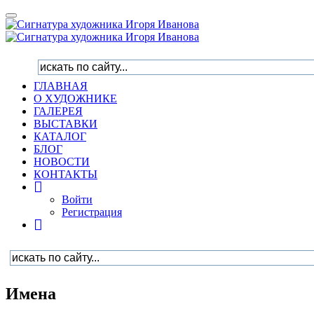
Toggle
navigation
ГЛАВНАЯ
О ХУДОЖНИКЕ
ГАЛЕРЕЯ
ВЫСТАВКИ
КАТАЛОГ
БЛОГ
НОВОСТИ
КОНТАКТЫ
Войти
Регистрация
Имена