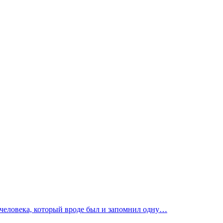
ал человека, который вроде был и запомнил одну…