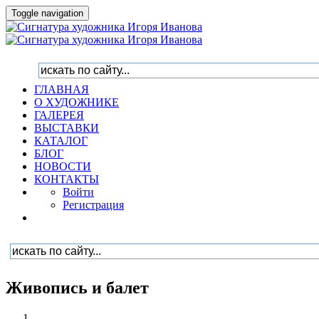
Toggle navigation
ГЛАВНАЯ
О ХУДОЖНИКЕ
ГАЛЕРЕЯ
ВЫСТАВКИ
КАТАЛОГ
БЛОГ
НОВОСТИ
КОНТАКТЫ
Войти
Регистрация
Живопись и балет