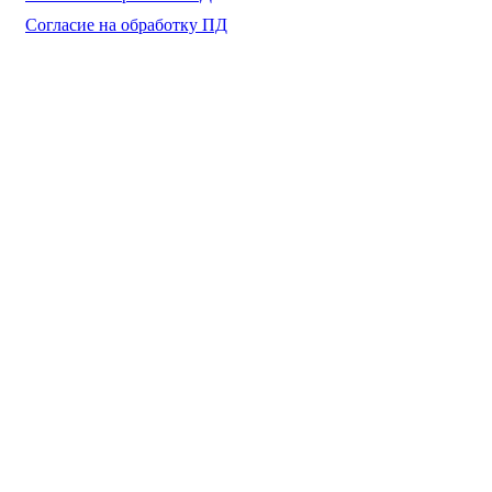
Согласие на обработку ПД
разработка и поддержка