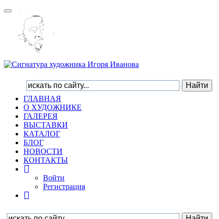
Toggle
navigation
ГЛАВНАЯ
О ХУДОЖНИКЕ
ГАЛЕРЕЯ
ВЫСТАВКИ
КАТАЛОГ
БЛОГ
НОВОСТИ
КОНТАКТЫ
Войти
Регистрация