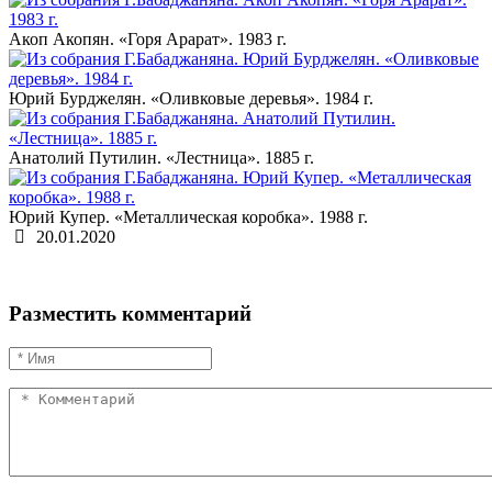
Акоп Акопян. «Горя Арарат». 1983 г.
Юрий Бурджелян. «Оливковые деревья». 1984 г.
Анатолий Путилин. «Лестница». 1885 г.
Юрий Купер. «Металлическая коробка». 1988 г.
20.01.2020
Разместить комментарий