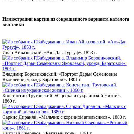
Иллюстрации картин из сокращенного варианта каталога
выставки
Иван Айвазовский. «Аю-Даг. Гурзуф». 1853 г.
Владимир Боровиковский. «Портрет Дарьи Семеновны
Яковлевой, урожд. Баратовой». 1801 г.
Константин Трутовский. «Сценка из украинской жизни».
1860 г.
Саркис Диранян. «Мальчик с корзиной апельсинов». 1880 г.
Николай Сверчков. «Ретивый конь». 1861 г.