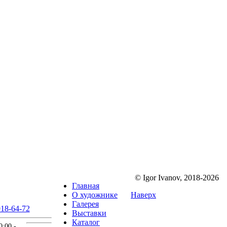
© Igor Ivanov, 2018-2026
Главная
О художнике
Наверх
Галерея
18-64-72
Выставки
Каталог
0:00 -