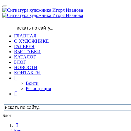
Toggle
navigation
ГЛАВНАЯ
О ХУДОЖНИКЕ
ГАЛЕРЕЯ
ВЫСТАВКИ
КАТАЛОГ
БЛОГ
НОВОСТИ
КОНТАКТЫ
Войти
Регистрация
Блог
Блог