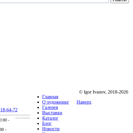
© Igor Ivanov, 2018-2026
Главная
О художнике
Наверх
Галерея
18-64-72
Выставки
Каталог
0:00 -
Блог
Новости
00 -