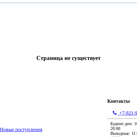
Страница не существует
Контакты
+7-921-9
Будние дни: 1
20:00
Выходные: 11: