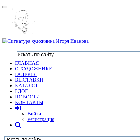
Toggle
navigation
ГЛАВНАЯ
О ХУДОЖНИКЕ
ГАЛЕРЕЯ
ВЫСТАВКИ
КАТАЛОГ
БЛОГ
НОВОСТИ
КОНТАКТЫ
Войти
Регистрация