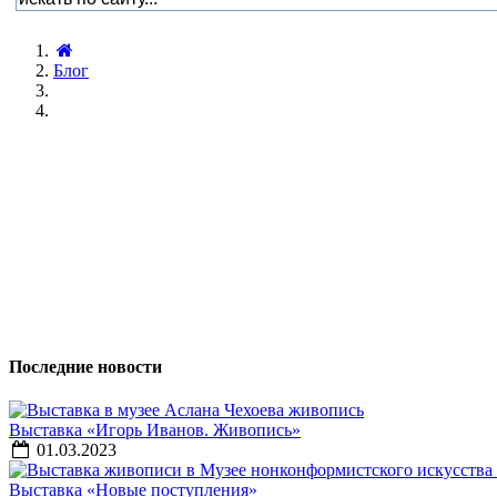
Блог
Последние новости
Выставка «Игорь Иванов. Живопись»
01.03.2023
Выставка «Новые поступления»