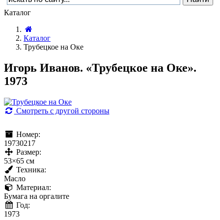
Каталог
Каталог
Трубецкое на Оке
Игорь Иванов. «Трубецкое на Оке».
1973
Смотреть с другой стороны
Номер:
19730217
Размер:
53×65 см
Техника:
Масло
Материал:
Бумага на оргалите
Год:
1973