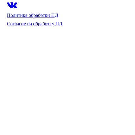
Политика обработки ПД
Согласие на обработку ПД
разработка и поддержка