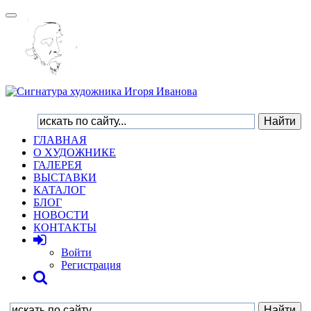
Toggle
navigation
ГЛАВНАЯ
О ХУДОЖНИКЕ
ГАЛЕРЕЯ
ВЫСТАВКИ
КАТАЛОГ
БЛОГ
НОВОСТИ
КОНТАКТЫ
Войти
Регистрация