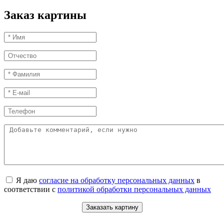
Заказ картины
Я даю
согласие на обработку персональных данных
в
соответствии с
политикой обработки персональных данных