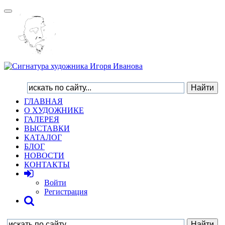
Toggle
navigation
ГЛАВНАЯ
О ХУДОЖНИКЕ
ГАЛЕРЕЯ
ВЫСТАВКИ
КАТАЛОГ
БЛОГ
НОВОСТИ
КОНТАКТЫ
Войти
Регистрация