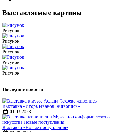
»
Выставляемые картины
Рисунок
Рисунок
Рисунок
Рисунок
Рисунок
Последние новости
Выставка «Игорь Иванов. Живопись»
01.03.2023
Выставка «Новые поступления»