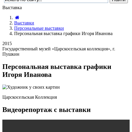
Выставка
Выставки
Персональные выставки
Персональная выставка графики Игоря Иванова
2015
Государственный музей «Царскосельская коллекция», г.
Пушкин
Персональная выставка графики
Игоря Иванова
Царскосельская Коллекция
Видеорепортаж с выставки