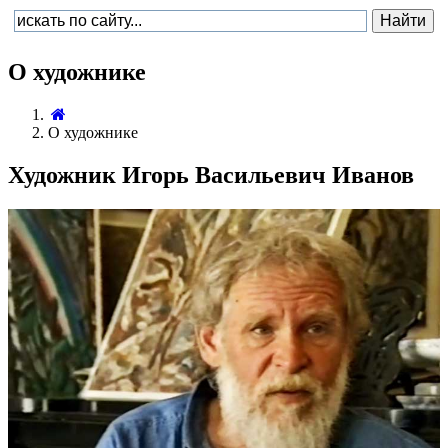
О художнике
О художнике
Художник Игорь Васильевич Иванов