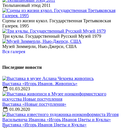
Тюльпановый этюд 2011
Сцены из жизни кукол. Государственная Третьяковская
Галерея. 1995
Три куклы. Государственный Русский Музей 1979
Музей Зиммерли, Нью-Джерси, США
Вся галерея
Последние новости
Выставка «Игорь Иванов. Живопись»
01.03.2023
Выставка «Новые поступления»
01.09.2020
Выставка «Игорь Иванов Цветы и Куклы»