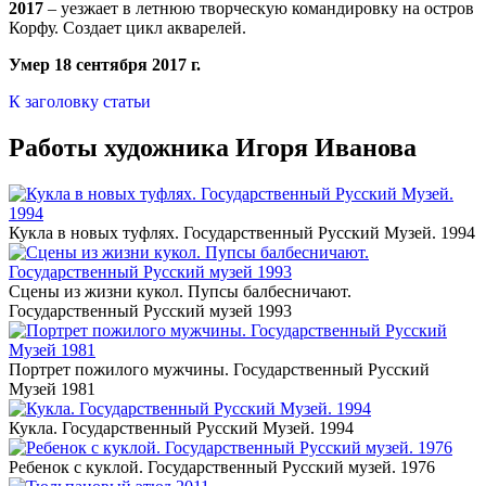
2017
– уезжает в летнюю творческую командировку на остров
Корфу. Создает цикл акварелей.
Умер 18 сентября 2017 г.
К заголовку статьи
Работы художника Игоря Иванова
Кукла в новых туфлях. Государственный Русский Музей. 1994
Сцены из жизни кукол. Пупсы балбесничают.
Государственный Русский музей 1993
Портрет пожилого мужчины. Государственный Русский
Музей 1981
Кукла. Государственный Русский Музей. 1994
Ребенок с куклой. Государственный Русский музей. 1976