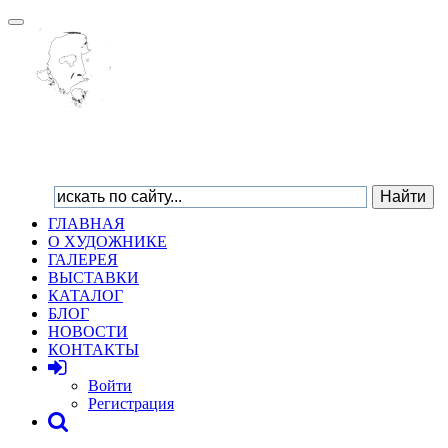
Toggle
navigation
ГЛАВНАЯ
О ХУДОЖНИКЕ
ГАЛЕРЕЯ
ВЫСТАВКИ
КАТАЛОГ
БЛОГ
НОВОСТИ
КОНТАКТЫ
Войти
Регистрация